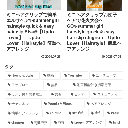
ミニヘアクリップで簡単
ミニヘアクリップお団子
エルサヘア✨summer girl
ヘアで花火大会へ
hairstyle quick & easy
GO✨summer girl
hair clip Elsa❄️【Updo
hairstyle quick & easy
Lover】 – Updo
hair clip chignon – Updo
Lover【Hairstyle】簡単ヘ
Lover【Hairstyle】簡単ヘ
アアレンジ
アアレンジ
2026.07.26
2026.07.25
タグ
Howto & Style
動画
YouTube
ユーチューブ
アップロード
無料
動画機能付き携帯電話
カメラ付き携帯電話
共有
ビデオ
コミュニティ
チャンネル
People & Blogs
ヘアアレンジ
簡単ヘアアレンジ
coiffure
बाल शैली
चोटी
braid
chignon
ब्यूटी सैलून
एल्सा
kpopヘアアレンジ
twist