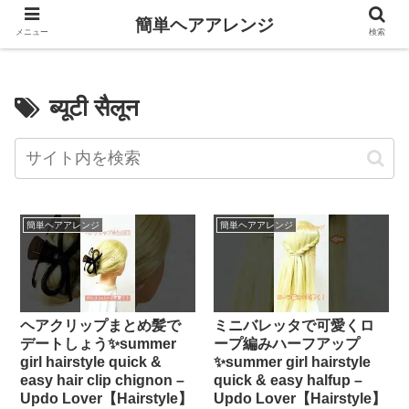
簡単ヘアアレンジ
メニュー
検索
ब्यूटी सैलून
簡単ヘアアレンジ
簡単ヘアアレンジ
ヘアクリップまとめ髪で
ミニバレッタで可愛くロ
デートしょう✨summer
ープ編みハーフアップ
girl hairstyle quick &
✨summer girl hairstyle
easy hair clip chignon –
quick & easy halfup –
Updo Lover【Hairstyle】
Updo Lover【Hairstyle】