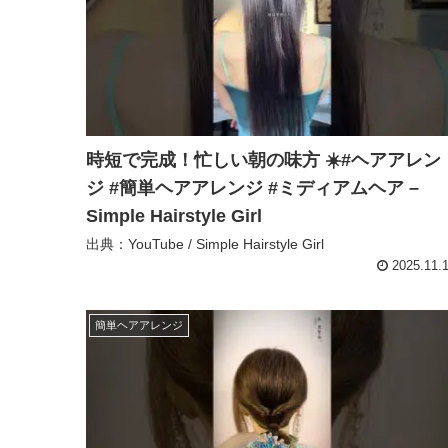
時短で完成！忙しい朝の味方 ☀️#ヘアアレン
ジ #簡単ヘアアレンジ #ミディアムヘア –
Simple Hairstyle Girl
出典：YouTube / Simple Hairstyle Girl
2025.11.
簡単ヘアアレンジ