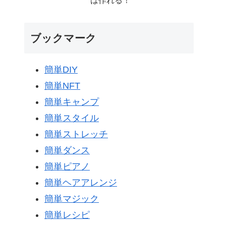
は作れる！
ブックマーク
簡単DIY
簡単NFT
簡単キャンプ
簡単スタイル
簡単ストレッチ
簡単ダンス
簡単ピアノ
簡単ヘアアレンジ
簡単マジック
簡単レシピ