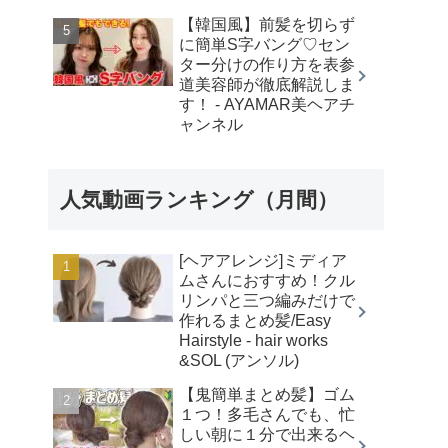
【韓国風】前髪を切らず
に簡単S字バング♡セン
ター分けの作り方を表参
道美容師が徹底解説しま
す！ - AYAMAR美ヘアチ
ャンネル
人気動画ランキング（月間）
[ヘアアレンジ]ミディア
ムさんにおすすめ！クル
リンパと三つ編みだけで
作れるまとめ髪/Easy
Hairstyle - hair works
&SOL (アンソル)
【鬼簡単まとめ髪】ゴム
１つ！多毛さんでも、忙
しい朝に１分で出来るヘ