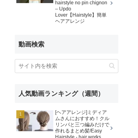
hairstyle no pin chignon
– Updo
Lover【Hairstyle】簡単
ヘアアレンジ
動画検索
人気動画ランキング（週間）
[ヘアアレンジ]ミディア
ムさんにおすすめ！クル
リンパと三つ編みだけで
作れるまとめ髪/Easy
Hairstyle - hair works