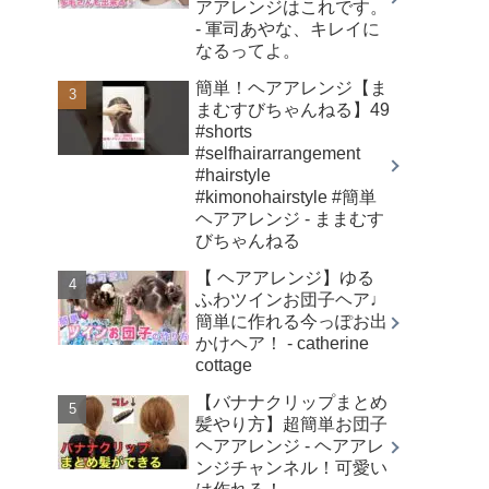
アアレンジはこれです。
- 軍司あやな、キレイに
なるってよ。
簡単！ヘアアレンジ【ま
まむすびちゃんねる】49
#shorts
#selfhairarrangement
#hairstyle
#kimonohairstyle #簡単
ヘアアレンジ - ままむす
びちゃんねる
【 ヘアアレンジ】ゆる
ふわツインお団子ヘア♩
簡単に作れる今っぽお出
かけヘア！ - catherine
cottage
【バナナクリップまとめ
髪やり方】超簡単お団子
ヘアアレンジ - ヘアアレ
ンジチャンネル！可愛い