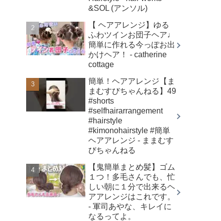
&SOL (アンソル)
【 ヘアアレンジ】ゆる
ふわツインお団子ヘア♩
簡単に作れる今っぽお出
かけヘア！ - catherine
cottage
簡単！ヘアアレンジ【ま
まむすびちゃんねる】49
#shorts
#selfhairarrangement
#hairstyle
#kimonohairstyle #簡単
ヘアアレンジ - ままむす
びちゃんねる
【鬼簡単まとめ髪】ゴム
１つ！多毛さんでも、忙
しい朝に１分で出来るヘ
アアレンジはこれです。
- 軍司あやな、キレイに
なるってよ。