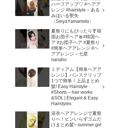
ハーフアップ♡ #ヘアア
レンジ #hairstyle – ある
みほいる聖矢
〈SeiyaYamamoto〉
夏祭りにもぴったり🎐韓
国お団子ヘア🎀#韓国ヘ
ア #お団子ヘア #夏祭り
#簡単ヘアアレンジ #ヘ
アアレンジ – 七星
nanaho
ミディアム【簡単ヘアア
レンジ】バンスクリップ
1つで簡単！上品まとめ
髪/ Easy Hairstyle
#Shorts – hair works
&SOL | Elegant & Easy
Hairstyles
浴衣ヘアアレンジで夏祭
りへ！ピンいらずゴムだ
けまとめ髪✨summer girl