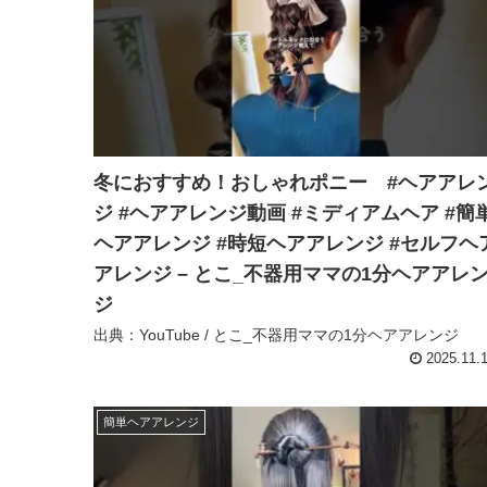
冬におすすめ！おしゃれポニー #ヘアアレ
ジ #ヘアアレンジ動画 #ミディアムヘア #簡
ヘアアレンジ #時短ヘアアレンジ #セルフヘ
アレンジ – とこ_不器用ママの1分ヘアアレ
ジ
出典：YouTube / とこ_不器用ママの1分ヘアアレンジ
2025.11.
簡単ヘアアレンジ