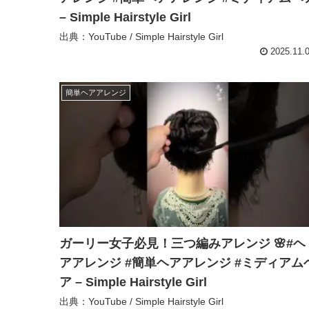
– Simple Hairstyle Girl
出典：YouTube / Simple Hairstyle Girl
2025.11.
簡単ヘアアレンジ
ガーリー女子必見！三つ編みアレンジ 🌸#ヘ
アアレンジ #簡単ヘアアレンジ #ミディアム
ア – Simple Hairstyle Girl
出典：YouTube / Simple Hairstyle Girl