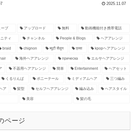
07
2025.11.07
ューブ
アップロード
無料
動画機能付き携帯電話
ニティ
チャンネル
People & Blogs
ヘアアレンジ
braid
chignon
ब्यूटी सैलून
एल्सा
kpopヘアアレンジ
hair
海外ヘアアレンジ
прическа
エルサヘアアレンジ
ア
不器用ヘアアレンジ
簡単
Entertainment
ヘアセット
くるりんぱ
ポニーテール
ミディアムヘア
三つ編み
ヘア
髪型
セルフヘアアレンジ
編み込み
ヘアスタイル
美容
髪の毛
のページ