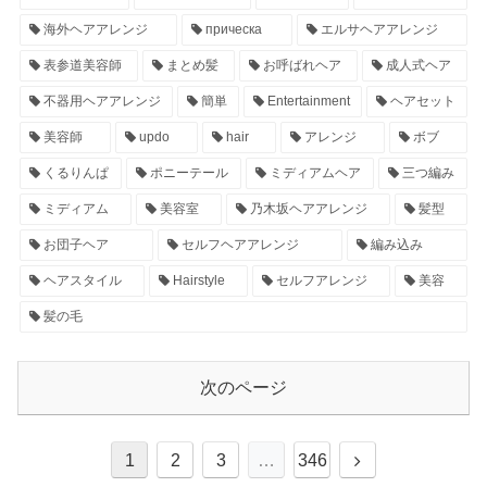
海外ヘアアレンジ
прическа
エルサヘアアレンジ
表参道美容師
まとめ髪
お呼ばれヘア
成人式ヘア
不器用ヘアアレンジ
簡単
Entertainment
ヘアセット
美容師
updo
hair
アレンジ
ボブ
くるりんぱ
ポニーテール
ミディアムヘア
三つ編み
ミディアム
美容室
乃木坂ヘアアレンジ
髪型
お団子ヘア
セルフヘアアレンジ
編み込み
ヘアスタイル
Hairstyle
セルフアレンジ
美容
髪の毛
次のページ
1
2
3
…
346