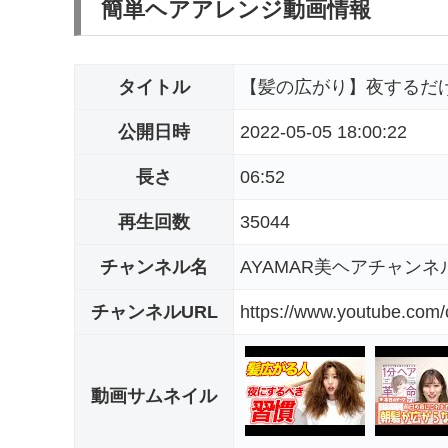
簡単ヘアアレンジ動画情報
タイトル
【髪の広がり】夜するだ
公開日時
2022-05-05 18:00:22
長さ
06:52
再生回数
35044
チャンネル名
AYAMAR美ヘアチャンネ
チャンネルURL
https://www.youtube.co
動画サムネイル