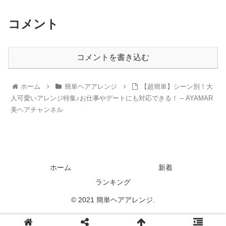
コメント
コメントを書き込む
ホーム
簡単ヘアアレンジ
【超簡単】シーン別！大
人可愛いアレンジ特集♪お仕事やデートにも対応できる！ – AYAMAR
美ヘアチャンネル
ホーム
新着
ランキング
© 2021 簡単ヘアアレンジ.