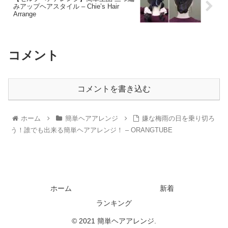
みアップヘアスタイル – Chie’s Hair
Arrange
コメント
コメントを書き込む
ホーム
簡単ヘアアレンジ
嫌な梅雨の日を乗り切ろ
う！誰でも出来る簡単ヘアアレンジ！ – ORANGTUBE
ホーム
新着
ランキング
© 2021 簡単ヘアアレンジ.