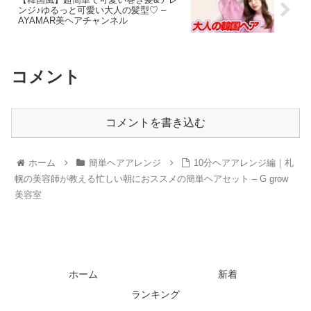
ンジ♪ゆるっと可愛い大人の髪型♡ –
AYAMAR美ヘアチャンネル
コメント
コメントを書き込む
ホーム
簡単ヘアアレンジ
10分ヘアアレンジ編｜札
幌の美容師が教える忙しい朝におススメの簡単ヘアセット – G grow
美容室
ホーム
新着
ランキング