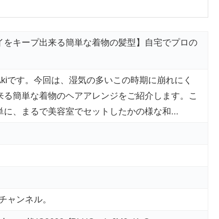
イをキープ出来る簡単な着物の髪型】自宅でプロの
kiです。今回は、湿気の多いこの時期に崩れにく
来る簡単な着物のヘアアレンジをご紹介します。こ
に、まるで美容室でセットしたかの様な和...
のチャンネル。