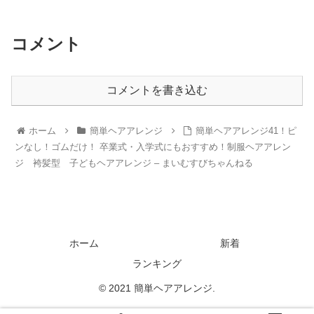
コメント
コメントを書き込む
ホーム
簡単ヘアアレンジ
簡単ヘアアレンジ41！ピ
ンなし！ゴムだけ！ 卒業式・入学式にもおすすめ！制服ヘアアレン
ジ 袴髪型 子どもヘアアレンジ – まいむすびちゃんねる
ホーム
新着
ランキング
© 2021 簡単ヘアアレンジ.