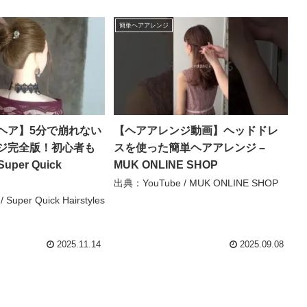
簡単ヘアアレンジ
ヘア】5分で崩れない
【ヘアアレンジ動画】ヘッドドレ
ジ完全版！初心者も
スを使った簡単ヘアアレンジ –
per Quick
MUK ONLINE SHOP
出典：YouTube / MUK ONLINE SHOP
Super Quick Hairstyles
2025.11.14
2025.09.08