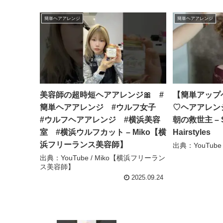
簡単ヘアアレンジ
簡単ヘアアレンジ
美容師の超時短ヘアアレンジ🎀 #
【簡単アップ
簡単ヘアアレンジ #ウルフ女子
♡ヘアアレン
#ウルフヘアアレンジ #横浜美容
朝の救世主 – Su
室 #横浜ウルフカット – Miko【横
Hairstyles
浜フリーランス美容師】
出典：YouTube / 
出典：YouTube / Miko【横浜フリーラン
ス美容師】
2025.09.24