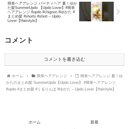
簡単ヘアアレンジ パーティヘア 夏！ゆか
た髪SummerUpdo 【Updo Lover】#簡単
ヘアアレンジ #updo #chignon #ゆかた #
まとめ髪 #shorts #short – Updo
Lover【Hairstyle】
コメント
コメントを書き込む
ホーム
簡単ヘアアレンジ
簡単ヘアアレンジ 夏！ゆ
かたのまとめ髪 SummerUpdo【Updo Lover】 #簡単ヘアアレンジ
#updo #まとめ髪 #くるりんぱ #ゆかた – Updo Lover【Hairstyle】
ホーム
新着