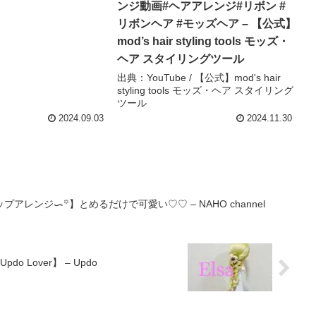
ンジ動画#ヘアアレンジ#リボン #
リボンヘア #モッズヘア – 【公式】
mod’s hair styling tools モッズ・
ヘア スタイリングツール
出典：YouTube / 【公式】mod's hair
styling tools モッズ・ヘア スタイリング
ツール
2024.09.03
2024.11.30
レンジᯈ꙳】とめるだけで可愛い♡♡ – NAHO channel
Updo Lover】 – Updo