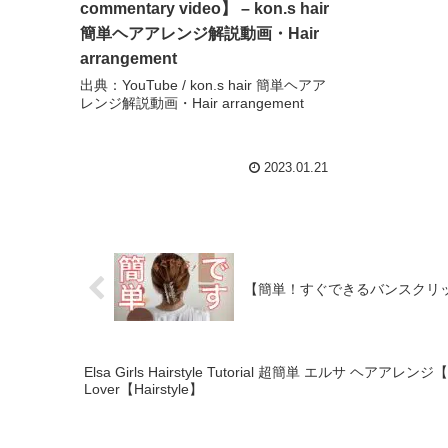
commentary video】 – kon.s hair
簡単ヘアアレンジ解説動画・Hair
arrangement
出典：YouTube / kon.s hair 簡単ヘアア
レンジ解説動画・Hair arrangement
2023.01.21
【簡単！すぐできるバンスクリップア
Elsa Girls Hairstyle Tutorial 超簡単 エルサ ヘアアレンジ【
Lover【Hairstyle】